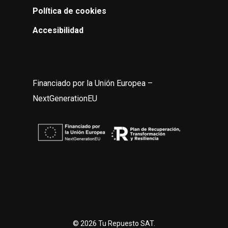
Política de cookies
Accesibilidad
Financiado por la Unión Europea –
NextGenerationEU
© 2026 Tu Repuesto SAT.