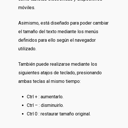
móviles.
Asimismo, está diseñado para poder cambiar
el tamaño del texto mediante los menús
definidos para ello según el navegador
utilizado.
También puede realizarse mediante los
siguientes atajos de teclado, presionando
ambas teclas al mismo tiempo:
Ctrl + : aumentarlo.
Ctrl – : disminuirlo.
Ctrl 0 : restaurar tamaño original.