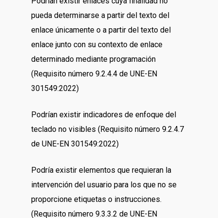
Podrían existir enlaces cuya finalidad no
pueda determinarse a partir del texto del
enlace únicamente o a partir del texto del
enlace junto con su contexto de enlace
determinado mediante programación
(Requisito número 9.2.4.4 de UNE-EN
301549:2022)
Podrían existir indicadores de enfoque del
teclado no visibles (Requisito número 9.2.4.7
de UNE-EN 301549:2022)
Podría existir elementos que requieran la
intervención del usuario para los que no se
proporcione etiquetas o instrucciones.
(Requisito número 9.3.3.2 de UNE-EN