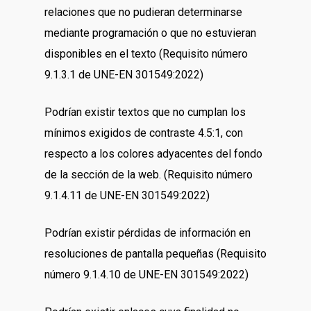
relaciones que no pudieran determinarse
mediante programación o que no estuvieran
disponibles en el texto (Requisito número
9.1.3.1 de UNE-EN 301549:2022)
Podrían existir textos que no cumplan los
mínimos exigidos de contraste 4.5:1, con
respecto a los colores adyacentes del fondo
de la sección de la web. (Requisito número
9.1.4.11 de UNE-EN 301549:2022)
Podrían existir pérdidas de información en
resoluciones de pantalla pequeñas (Requisito
número 9.1.4.10 de UNE-EN 301549:2022)