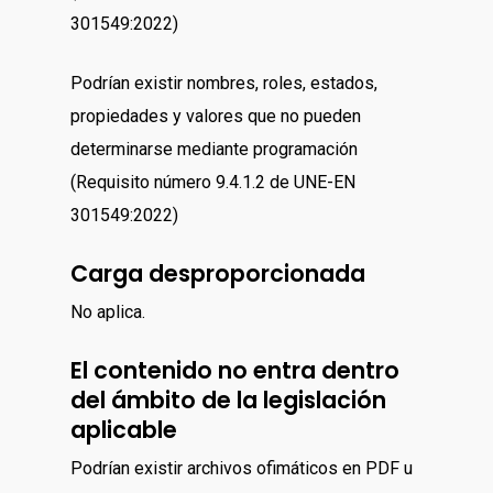
301549:2022)
Podrían existir nombres, roles, estados,
propiedades y valores que no pueden
determinarse mediante programación
(Requisito número 9.4.1.2 de UNE-EN
301549:2022)
Carga desproporcionada
No aplica.
El contenido no entra dentro
del ámbito de la legislación
aplicable
Podrían existir archivos ofimáticos en PDF u