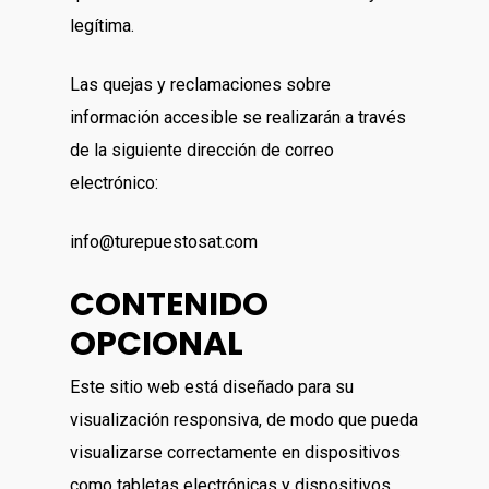
legítima.
Las quejas y reclamaciones sobre
información accesible se realizarán a través
de la siguiente dirección de correo
electrónico:
info@turepuestosat.com
CONTENIDO
OPCIONAL
Este sitio web está diseñado para su
visualización responsiva, de modo que pueda
visualizarse correctamente en dispositivos
como tabletas electrónicas y dispositivos