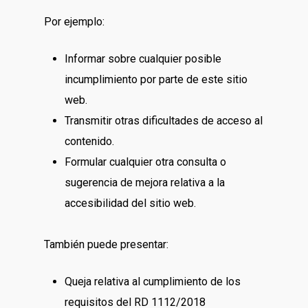
Por ejemplo:
Informar sobre cualquier posible
incumplimiento por parte de este sitio
web.
Transmitir otras dificultades de acceso al
contenido.
Formular cualquier otra consulta o
sugerencia de mejora relativa a la
accesibilidad del sitio web.
También puede presentar:
Queja relativa al cumplimiento de los
requisitos del RD 1112/2018