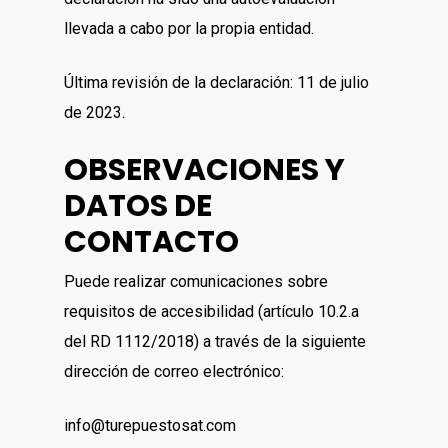
llevada a cabo por la propia entidad.
Última revisión de la declaración: 11 de julio
de 2023.
OBSERVACIONES Y
DATOS DE
CONTACTO
Puede realizar comunicaciones sobre
requisitos de accesibilidad (artículo 10.2.a
del RD 1112/2018) a través de la siguiente
dirección de correo electrónico:
info@turepuestosat.com