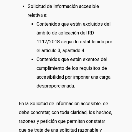
Solicitud de Información accesible
relativa a:
Contenidos que están excluidos del
ámbito de aplicación del RD
1112/2018 según lo establecido por
el artículo 3, apartado 4.
Contenidos que están exentos del
cumplimiento de los requisitos de
accesibilidad por imponer una carga
desproporcionada.
En la Solicitud de información accesible, se
debe concretar, con toda claridad, los hechos,
razones y petición que permitan constatar
que se trata de una solicitud razonable y