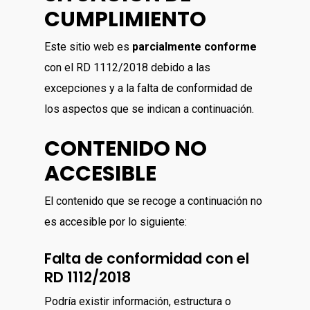
CUMPLIMIENTO
Este sitio web es
parcialmente conforme
con el RD 1112/2018 debido a las
excepciones y a la falta de conformidad de
los aspectos que se indican a continuación.
CONTENIDO NO
ACCESIBLE
El contenido que se recoge a continuación no
es accesible por lo siguiente:
Falta de conformidad con el
RD 1112/2018
Podría existir información, estructura o