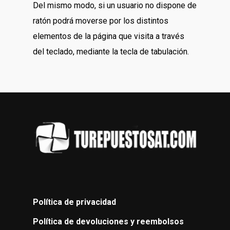
Del mismo modo, si un usuario no dispone de
ratón podrá moverse por los distintos
elementos de la página que visita a través
del teclado, mediante la tecla de tabulación.
Política de privacidad
Política de devoluciones y reembolsos