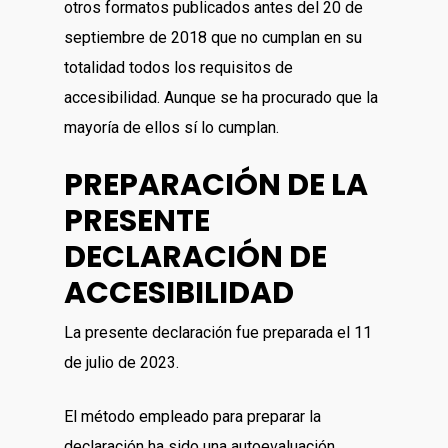
otros formatos publicados antes del 20 de
septiembre de 2018 que no cumplan en su
totalidad todos los requisitos de
accesibilidad. Aunque se ha procurado que la
mayoría de ellos sí lo cumplan.
PREPARACIÓN DE LA
PRESENTE
DECLARACIÓN DE
ACCESIBILIDAD
La presente declaración fue preparada el 11
de julio de 2023.
El método empleado para preparar la
declaración ha sido una autoevaluación