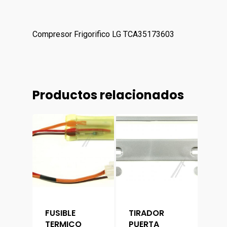
Compresor Frigorifico LG TCA35173603
Productos relacionados
FUSIBLE
TIRADOR
TERMICO
PUERTA