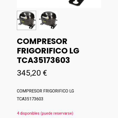
COMPRESOR
FRIGORIFICO LG
TCA35173603
345,20
€
COMPRESOR FRIGORIFICO LG
TCA35173603
4 disponibles (puede reservarse)