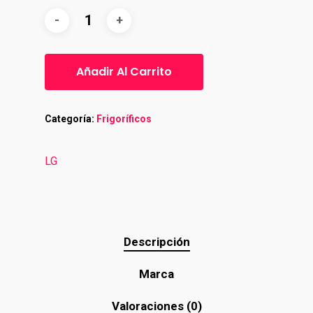
Añadir Al Carrito
Categoría:
Frigoríficos
LG
Descripción
Marca
Valoraciones (0)