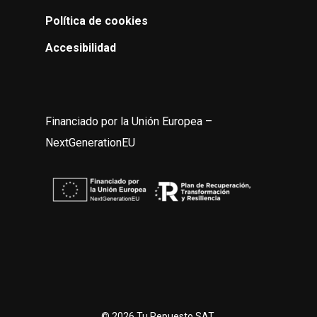
Política de cookies
Accesibilidad
Financiado por la Unión Europea –
NextGenerationEU
© 2026 Tu Repuesto SAT.