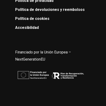
Política de privacidad
Política de devoluciones y reembolsos
Política de cookies
Accesibilidad
Financiado por la Unión Europea –
NextGenerationEU