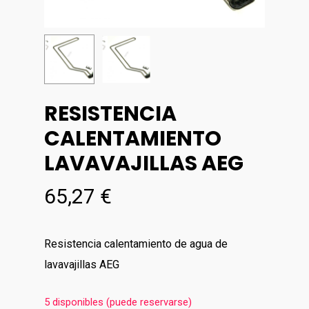
RESISTENCIA
CALENTAMIENTO
LAVAVAJILLAS AEG
65,27
€
Resistencia calentamiento de agua de
lavavajillas AEG
5 disponibles (puede reservarse)