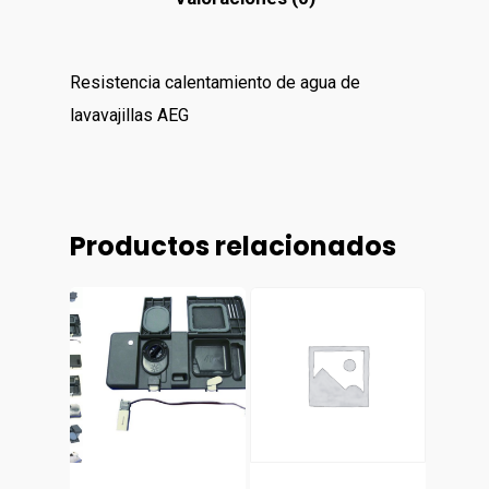
Resistencia calentamiento de agua de
lavavajillas AEG
Productos relacionados