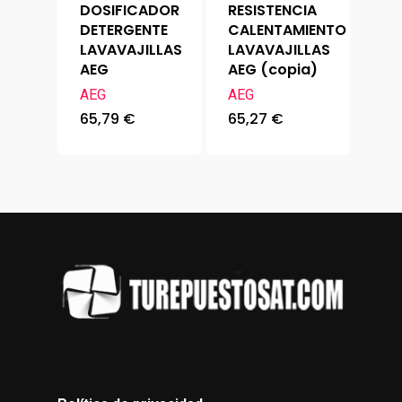
DOSIFICADOR
RESISTENCIA
DETERGENTE
CALENTAMIENTO
LAVAVAJILLAS
LAVAVAJILLAS
AEG
AEG (copia)
AEG
AEG
65,79
€
65,27
€